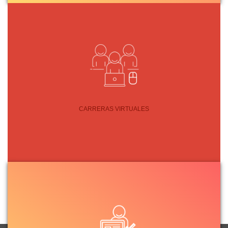
CARRERAS VIRTUALES