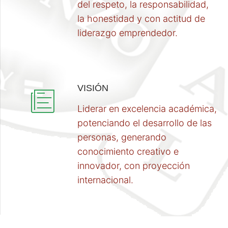
del respeto, la responsabilidad,
la honestidad y con actitud de
liderazgo emprendedor.
VISIÓN
Liderar en excelencia académica,
potenciando el desarrollo de las
personas, generando
conocimiento creativo e
innovador, con proyección
internacional.