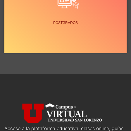
POSTGRADOS
Acceso a la plataforma educativa, clases online, guías