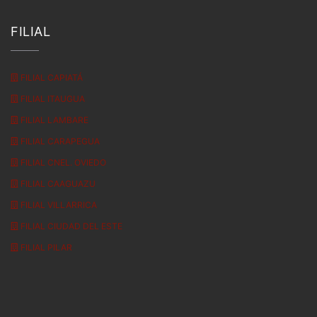
FILIAL
FILIAL CAPIATÁ
FILIAL ITAUGUA
FILIAL LAMBARE
FILIAL CARAPEGUA
FILIAL CNEL. OVIEDO
FILIAL CAAGUAZU
FILIAL VILLARRICA
FILIAL CIUDAD DEL ESTE
FILIAL PILAR