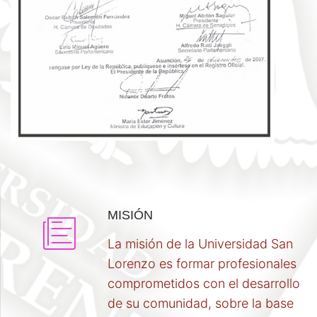
MISIÓN
La misión de la Universidad San
Lorenzo es formar profesionales
comprometidos con el desarrollo
de su comunidad, sobre la base