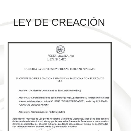
LEY DE CREACIÓN