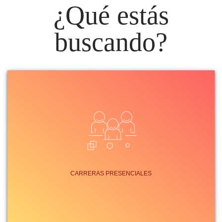
¿Qué estás
buscando?
CARRERAS PRESENCIALES