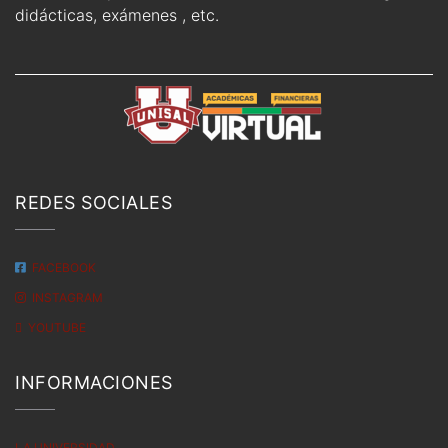
didácticas, exámenes , etc.
REDES SOCIALES
FACEBOOK
INSTAGRAM
YOUTUBE
INFORMACIONES
LA UNIVERSIDAD