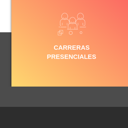
CARRERAS
PRESENCIALES