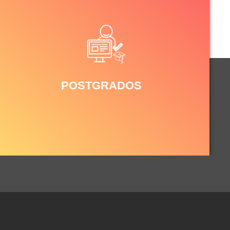
POSTGRADOS