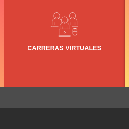
CARRERAS VIRTUALES