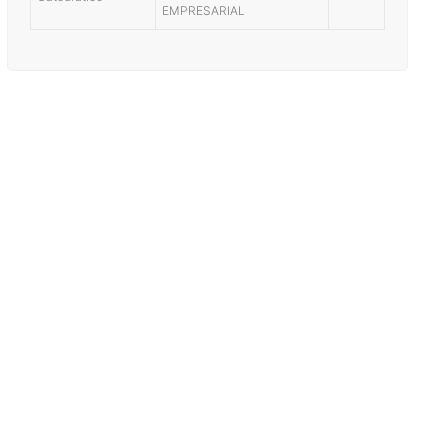
EMPRESARIAL