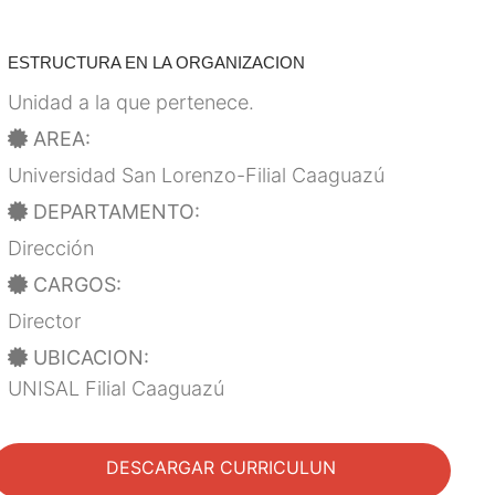
ESTRUCTURA EN LA ORGANIZACION
Unidad a la que pertenece.
AREA:
Universidad San Lorenzo-Filial Caaguazú
DEPARTAMENTO:
Dirección
CARGOS:
Director
UBICACION:
UNISAL Filial Caaguazú
DESCARGAR CURRICULUN