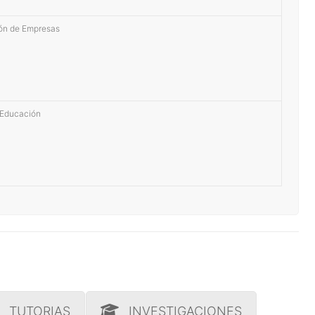
ión de Empresas
 Educación
TUTORIAS
INVESTIGACIONES