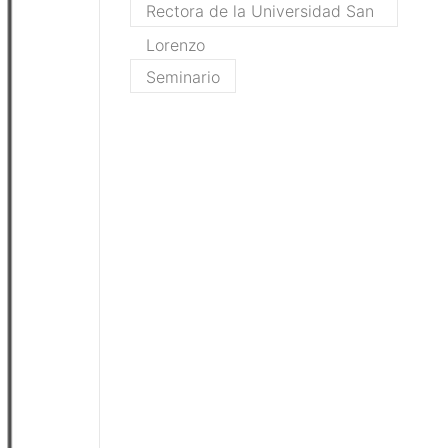
Rectora de la Universidad San
Lorenzo
Seminario