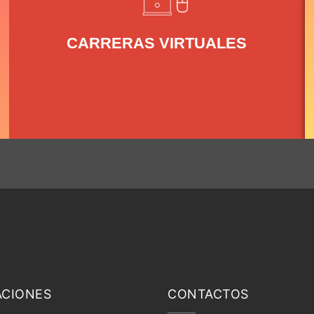
CARRERAS VIRTUALES
ACIONES
CONTACTOS