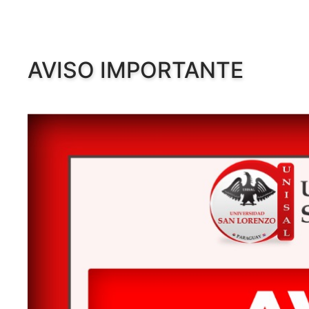
AVISO IMPORTANTE