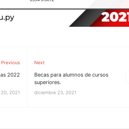
Previous
Next
ias 2022
Becas para alumnos de cursos
superiores.
 20, 2021
diciembre 23, 2021