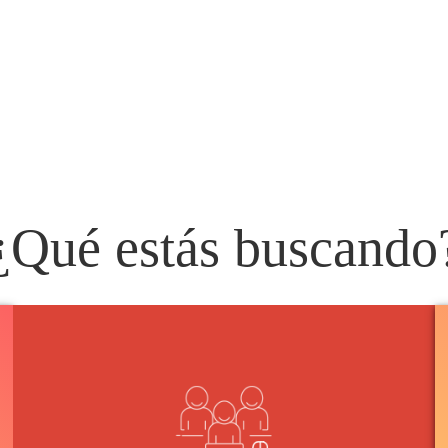
¿Qué estás buscando