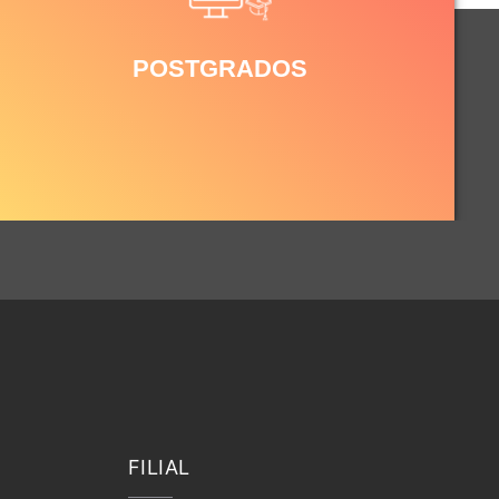
POSTGRADOS
FILIAL