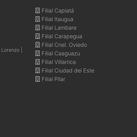
Filial Capiatá
Filial Itaugua
Filial Lambare
Filial Carapegua
Filial Cnel. Oviedo
Lorenzo |
Filial Caaguazu
Filial Villarrica
Filial Ciudad del Este
Filial Pilar