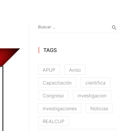
TAGS
APUP
Aviso
Capacitación
cientifica
Congreso
investigacion
investigaciones
Noticias
REALCUP