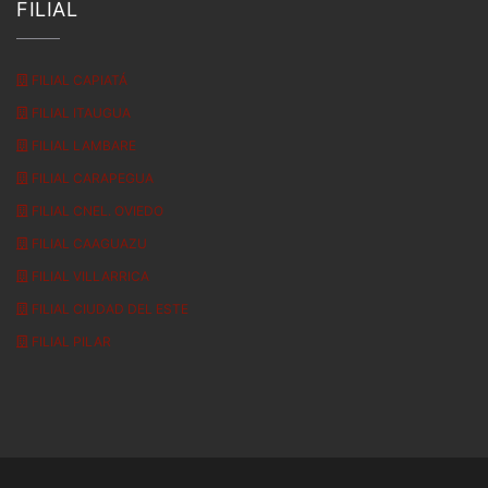
FILIAL
FILIAL CAPIATÁ
FILIAL ITAUGUA
FILIAL LAMBARE
FILIAL CARAPEGUA
FILIAL CNEL. OVIEDO
FILIAL CAAGUAZU
FILIAL VILLARRICA
FILIAL CIUDAD DEL ESTE
FILIAL PILAR