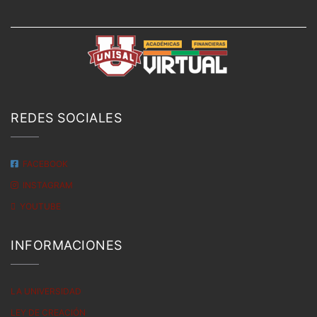
REDES SOCIALES
FACEBOOK
INSTAGRAM
YOUTUBE
INFORMACIONES
LA UNIVERSIDAD
LEY DE CREACIÓN