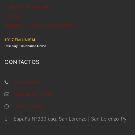
CARRERAS PRESENCIALES
NOTICIAS
VIDRIERA DEL TRABAJO EN PARAGUAY
101.7 FM UNISAL
Dale play Escuchanos Online
CONTACTOS
(021) 235 8000
INFO@UNISAL.EDU.PY
+595972 510 265
España N°330 esq. San Lorenzo | San Lorenzo-Py.